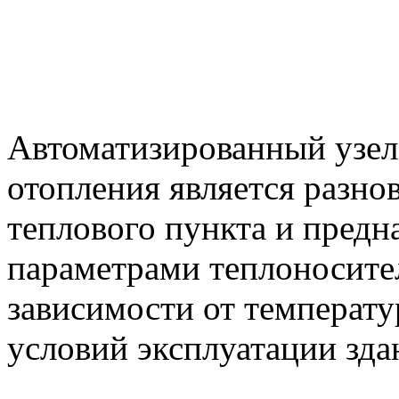
Автоматизированный узел
отопления является разн
теплового пункта и предн
параметрами теплоносител
зависимости от температу
условий эксплуатации зда