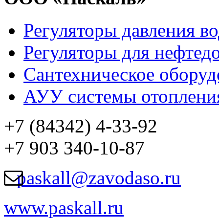
Регуляторы давления в
Регуляторы для нефте
Сантехническое оборуд
АУУ системы отоплени
+7 (84342) 4-33-92
+7 903 340-10-87
paskall@zavodaso.ru
www.paskall.ru