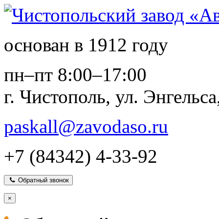
основан в 1912 году
пн–пт 8:00–17:00
г. Чистополь, ул. Энгельса
paskall@zavodaso.ru
+7 (84342) 4-33-92
Обратный звонок
×