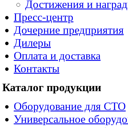
Достижения и награ
Пресс-центр
Дочерние предприятия
Дилеры
Оплата и доставка
Контакты
Каталог продукции
Оборудование для СТО
Универсальное оборудо