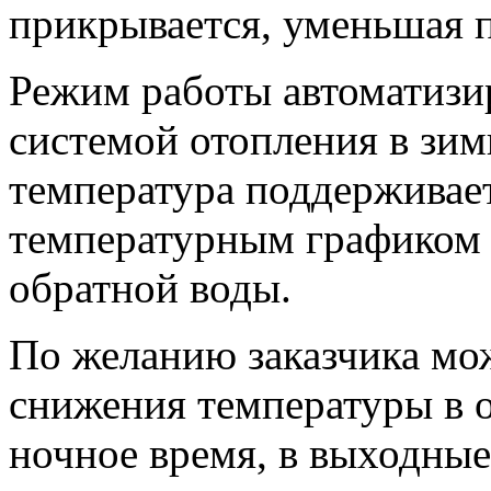
прикрывается, уменьшая п
Режим работы автоматизи
системой отопления в зим
температура поддерживает
температурным графиком 
обратной воды.
По желанию заказчика мо
снижения температуры в 
ночное время, в выходные