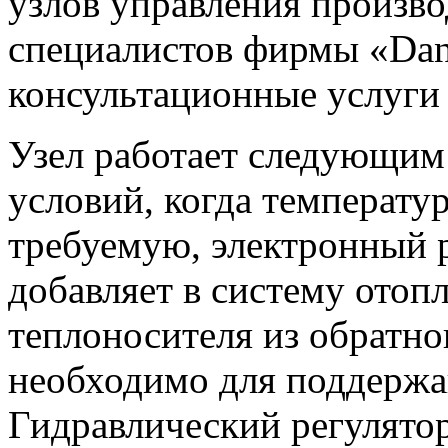
узлов управления произво
специалистов фирмы «Dan
консультационные услуги 
Узел работает следующим
условий, когда температу
требуемую, электронный р
добавляет в систему отоп
теплоносителя из обратно
необходимо для поддержа
Гидравлический регулятор