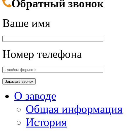
Обратный звонок
Ваше имя
Номер телефона
О заводе
Общая информация
История