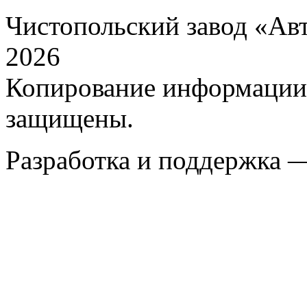
Чистопольский завод «Ав
2026
Копирование информации с
защищены.
Разработка и поддержка