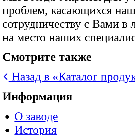
проблем, касающихся наш
сотрудничеству с Вами в 
на место наших специалис
Смотрите также
Назад в «Каталог проду
Информация
О заводе
История