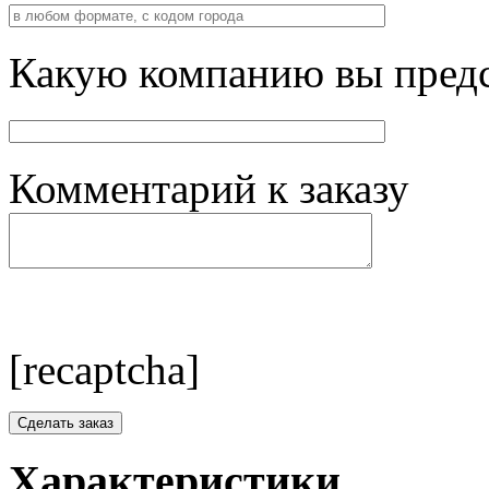
Какую компанию вы предс
Комментарий к заказу
[recaptcha]
Характеристики