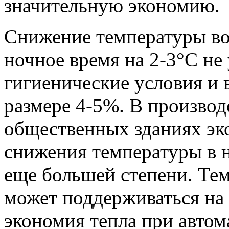
значительную экономию.
Снижение температуры во
ночное время на 2-3°С не
гигиенические условия и 
размере 4-5%. В произво
общественных зданиях эко
снижения температуры в н
еще большей степени. Тем
может поддерживаться на
экономия тепла при авто