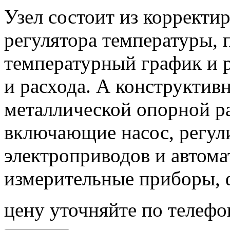
Узел состоит из корректи
регулятора температуры,
температурный график и р
и расхода. А конструктив
металлической опорной р
включающие насос, регул
электроприводов и автома
измерительные приборы, 
цену уточняйте по телефо