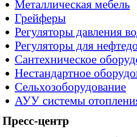
Металлическая мебель
Грейферы
Регуляторы давления в
Регуляторы для нефте
Сантехническое оборуд
Нестандартное оборудо
Сельхозоборудование
АУУ системы отоплени
Пресс-центр