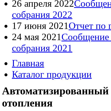
26 апреля 2022
Сообщен
собрания 2022
17 июня 2021
Отчет по 
24 мая 2021
Сообщение 
собрания 2021
Главная
Каталог продукции
Автоматизированный 
отопления