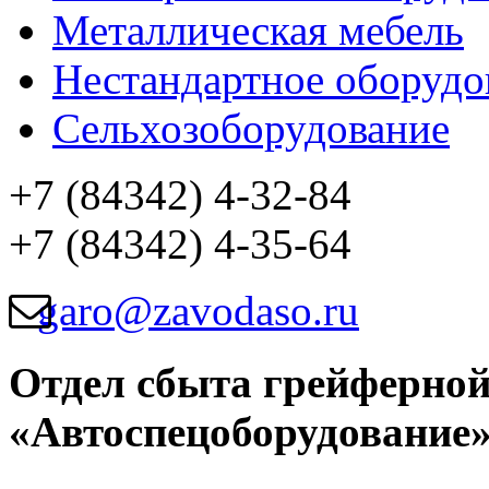
Металлическая мебель
Нестандартное оборудо
Сельхозоборудование
+7 (84342) 4-32-84
+7 (84342) 4-35-64
garo@zavodaso.ru
Отдел сбыта грейферно
«Автоспецоборудование