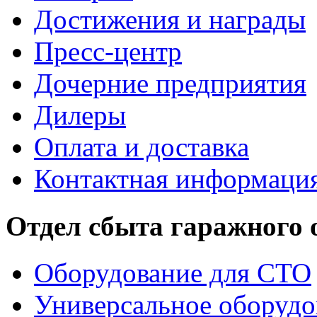
Достижения и награды
Пресс-центр
Дочерние предприятия
Дилеры
Оплата и доставка
Контактная информаци
Отдел сбыта гаражного
Оборудование для СТО
Универсальное оборудо