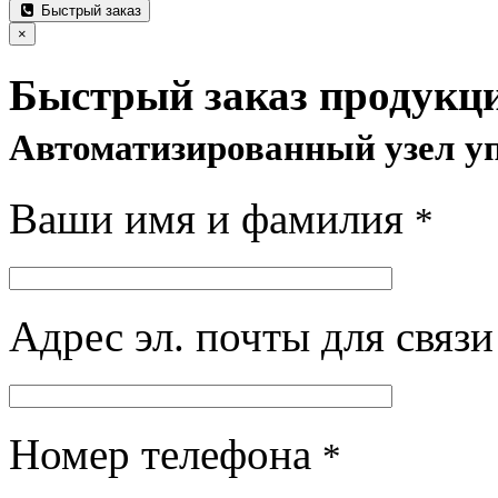
Быстрый заказ
×
Быстрый заказ продукц
Автоматизированный узел у
Ваши имя и фамилия
*
Адрес эл. почты для связ
Номер телефона
*