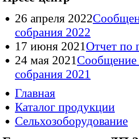
26 апреля 2022
Сообщен
собрания 2022
17 июня 2021
Отчет по 
24 мая 2021
Сообщение 
собрания 2021
Главная
Каталог продукции
Сельхозоборудование