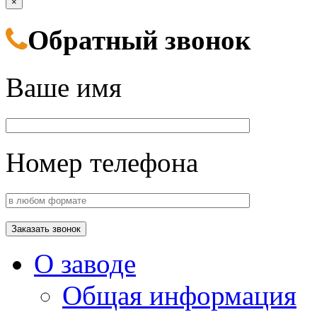
×
Обратный звонок
Ваше имя
Номер телефона
О заводе
Общая информация