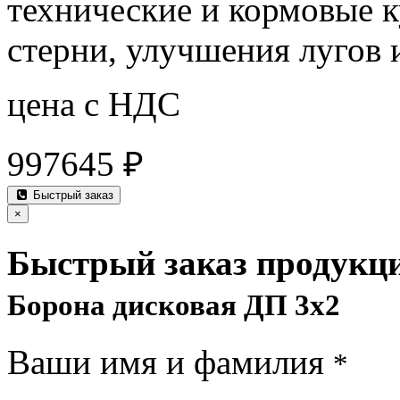
технические и кормовые к
стерни, улучшения лугов 
цена с НДС
997645 ₽
Быстрый заказ
×
Быстрый заказ продукц
Борона дисковая ДП 3х2
Ваши имя и фамилия
*