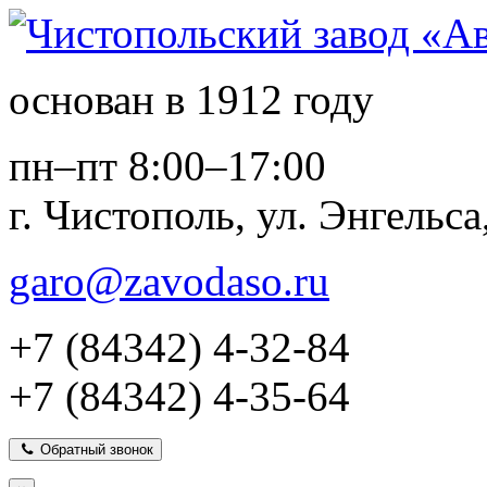
основан в 1912 году
пн–пт 8:00–17:00
г. Чистополь, ул. Энгельса
garo@zavodaso.ru
+7 (84342) 4-32-84
+7 (84342) 4-35-64
Обратный звонок