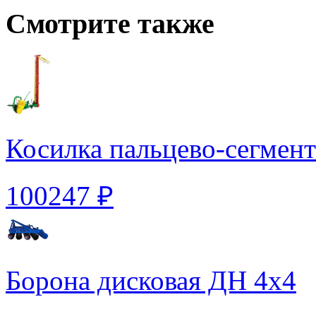
Смотрите также
Косилка пальцево-сегмент
100247 ₽
Борона дисковая ДН 4х4