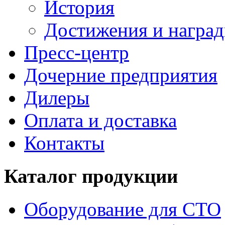
История
Достижения и награ
Пресс-центр
Дочерние предприятия
Дилеры
Оплата и доставка
Контакты
Каталог продукции
Оборудование для СТО