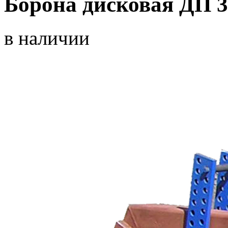
Борона дисковая ДП 3
в наличии