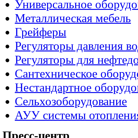
Универсальное оборудо
Металлическая мебель
Грейферы
Регуляторы давления в
Регуляторы для нефте
Сантехническое оборуд
Нестандартное оборудо
Сельхозоборудование
АУУ системы отоплени
Пресс-центр