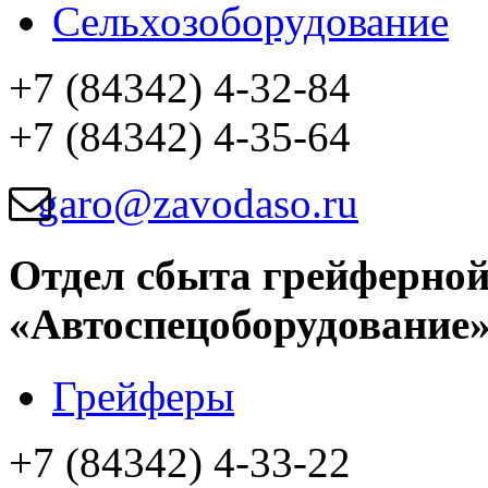
Сельхозоборудование
+7 (84342) 4-32-84
+7 (84342) 4-35-64
garo@zavodaso.ru
Отдел сбыта грейферно
«Автоспецоборудование
Грейферы
+7 (84342) 4-33-22