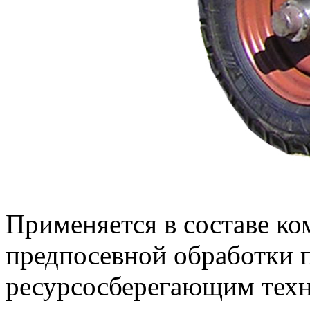
Применяется в составе ко
предпосевной обработки п
ресурсосберегающим техн