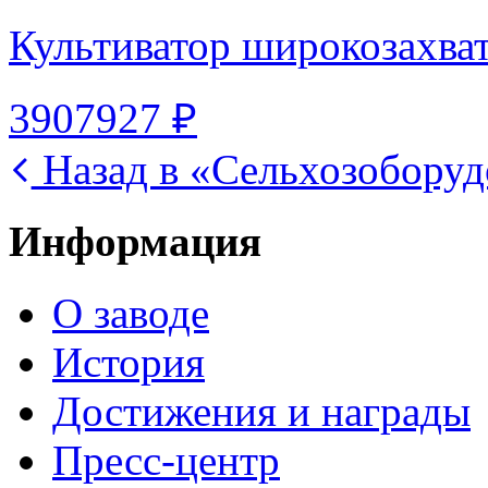
Культиватор широкозахв
3907927 ₽
Назад в «Сельхозоборуд
Информация
О заводе
История
Достижения и награды
Пресс-центр