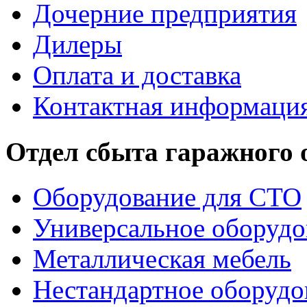
Дочерние предприятия
Дилеры
Оплата и доставка
Контактная информаци
Отдел сбыта гаражного
Оборудование для СТО
Универсальное оборудо
Металлическая мебель
Нестандартное оборудо