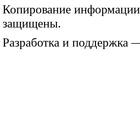
Копирование информации с
защищены.
Разработка и поддержка