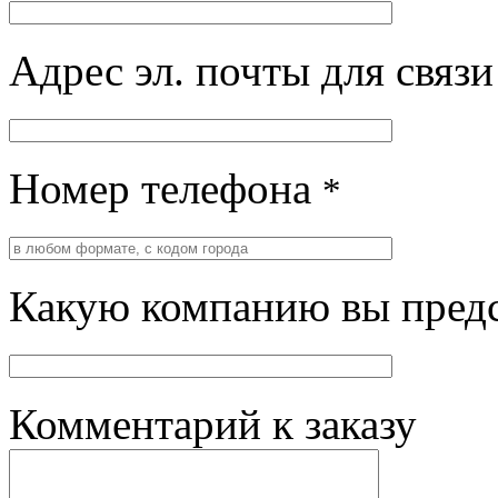
Адрес эл. почты для связ
Номер телефона
*
Какую компанию вы предс
Комментарий к заказу