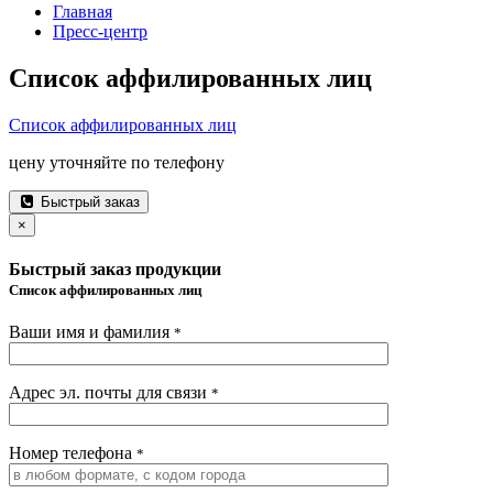
Главная
Пресс-центр
Список аффилированных лиц
Список аффилированных лиц
цену уточняйте по телефону
Быстрый заказ
×
Быстрый заказ продукции
Список аффилированных лиц
Ваши имя и фамилия
*
Адрес эл. почты для связи
*
Номер телефона
*