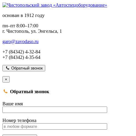
основан в 1912 году
пн–пт 8:00–17:00
г. Чистополь, ул. Энгельса, 1
garo@zavodaso.ru
+7 (84342) 4-32-84
+7 (84342) 4-35-64
Обратный звонок
×
Обратный звонок
Ваше имя
Номер телефона