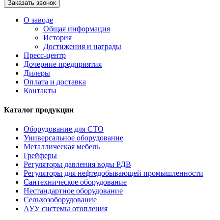
О заводе
Общая информация
История
Достижения и награды
Пресс-центр
Дочерние предприятия
Дилеры
Оплата и доставка
Контакты
Каталог продукции
Оборудование для СТО
Универсальное оборудование
Металлическая мебель
Грейферы
Регуляторы давления воды РДВ
Регуляторы для нефтедобывающей промышленности
Сантехническое оборудование
Нестандартное оборудование
Сельхозоборудование
АУУ системы отопления